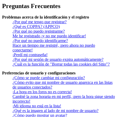
Preguntas Frecuentes
Problemas acerca de la identificación y el registro
¿Por qué me tengo que registrar?
¿Qué es COPPA? (APPCO)
¿Por qué no puedo registrarme?
Me he registrado ¡y no me puedo identificar!
¿Por qué no puedo identificarme?
Hace un tiempo me registré, ¡pero ahora no puedo
conectarme!
¡Perdí mi contraseña!
¿Por qué mi sesión de usuario expira automáticamente?
¿Cuál es la función de "Borrar todas las cookies del Sitio"?
Preferencias de usuario y configuraciones
¿Cómo se puede cambiar mi configuración?
¿Cómo evito que mi nombre de usuario aparezca en las listas
de usuarios conectados?
¡La hora en los foros no es correcta!
Cambié la zona horaria en mi perfil, ¡pero la hora sigue siendo
incorrecto!
¡Mi idioma no está en la lista!
¿Qué es la imagen al lado de mi nombre de usuario?
¿Cómo puedo mostrar un avatar?