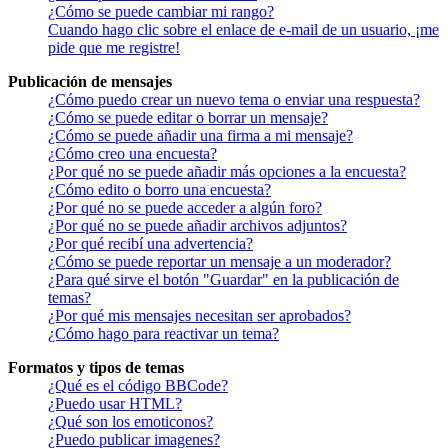
¿Cómo se puede cambiar mi rango?
Cuando hago clic sobre el enlace de e-mail de un usuario, ¡me
pide que me registre!
Publicación de mensajes
¿Cómo puedo crear un nuevo tema o enviar una respuesta?
¿Cómo se puede editar o borrar un mensaje?
¿Cómo se puede añadir una firma a mi mensaje?
¿Cómo creo una encuesta?
¿Por qué no se puede añadir más opciones a la encuesta?
¿Cómo edito o borro una encuesta?
¿Por qué no se puede acceder a algún foro?
¿Por qué no se puede añadir archivos adjuntos?
¿Por qué recibí una advertencia?
¿Cómo se puede reportar un mensaje a un moderador?
¿Para qué sirve el botón "Guardar" en la publicación de
temas?
¿Por qué mis mensajes necesitan ser aprobados?
¿Cómo hago para reactivar un tema?
Formatos y tipos de temas
¿Qué es el código BBCode?
¿Puedo usar HTML?
¿Qué son los emoticonos?
¿Puedo publicar imagenes?