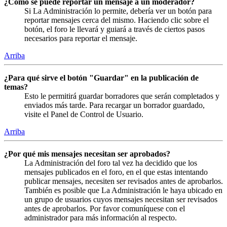
¿Cómo se puede reportar un mensaje a un moderador?
Si La Administración lo permite, debería ver un botón para
reportar mensajes cerca del mismo. Haciendo clic sobre el
botón, el foro le llevará y guiará a través de ciertos pasos
necesarios para reportar el mensaje.
Arriba
¿Para qué sirve el botón "Guardar" en la publicación de
temas?
Esto le permitirá guardar borradores que serán completados y
enviados más tarde. Para recargar un borrador guardado,
visite el Panel de Control de Usuario.
Arriba
¿Por qué mis mensajes necesitan ser aprobados?
La Administración del foro tal vez ha decidido que los
mensajes publicados en el foro, en el que estas intentando
publicar mensajes, necesiten ser revisados antes de aprobarlos.
También es posible que La Administración le haya ubicado en
un grupo de usuarios cuyos mensajes necesitan ser revisados
antes de aprobarlos. Por favor comuníquese con el
administrador para más información al respecto.