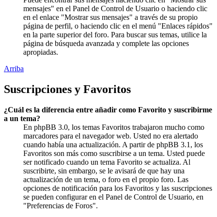
mensajes" en el Panel de Control de Usuario o haciendo clic
en el enlace "Mostrar sus mensajes" a través de su propio
página de perfil, o haciendo clic en el menú "Enlaces rápidos"
en la parte superior del foro. Para buscar sus temas, utilice la
página de búsqueda avanzada y complete las opciones
apropiadas.
Arriba
Suscripciones y Favoritos
¿Cuál es la diferencia entre añadir como Favorito y suscribirme
a un tema?
En phpBB 3.0, los temas Favoritos trabajaron mucho como
marcadores para el navegador web. Usted no era alertado
cuando había una actualización. A partir de phpBB 3.1, los
Favoritos son más como suscribirse a un tema. Usted puede
ser notificado cuando un tema Favorito se actualiza. Al
suscribirte, sin embargo, se le avisará de que hay una
actualización de un tema, o foro en el propio foro. Las
opciones de notificación para los Favoritos y las suscripciones
se pueden configurar en el Panel de Control de Usuario, en
"Preferencias de Foros".