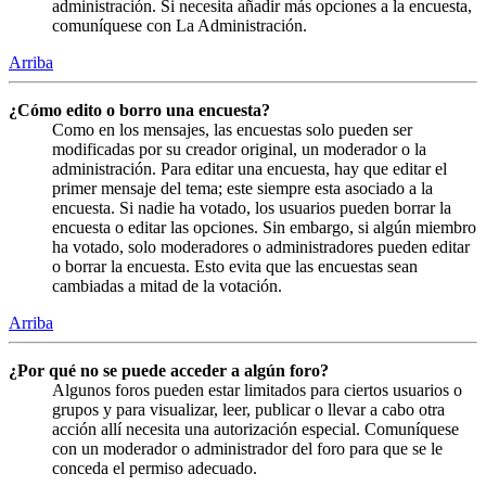
administración. Si necesita añadir más opciones a la encuesta,
comuníquese con La Administración.
Arriba
¿Cómo edito o borro una encuesta?
Como en los mensajes, las encuestas solo pueden ser
modificadas por su creador original, un moderador o la
administración. Para editar una encuesta, hay que editar el
primer mensaje del tema; este siempre esta asociado a la
encuesta. Si nadie ha votado, los usuarios pueden borrar la
encuesta o editar las opciones. Sin embargo, si algún miembro
ha votado, solo moderadores o administradores pueden editar
o borrar la encuesta. Esto evita que las encuestas sean
cambiadas a mitad de la votación.
Arriba
¿Por qué no se puede acceder a algún foro?
Algunos foros pueden estar limitados para ciertos usuarios o
grupos y para visualizar, leer, publicar o llevar a cabo otra
acción allí necesita una autorización especial. Comuníquese
con un moderador o administrador del foro para que se le
conceda el permiso adecuado.