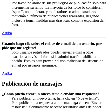
Por favor, no abuse de sus privilegios de publicación solo para
incrementar su rango. La mayoría de los foros lo consideran
"spam", no lo toleran, y moderadores o administradores
reducirán el número de publicaciones realizadas, llegando
incluso a tomar medidas mas drásticas, como la expulsión del
foro.
Arriba
Cuando hago clic sobre el enlace de e-mail de un usuario, ¡me
pide que me registre!
Solo usuarios registrados pueden enviar e-mail a otros
usuarios a través del foro, si la administración habilita la
opción. Esto es para prevenir el uso malicioso del sistema de
e-mail por usuarios anónimos.
Arriba
Publicación de mensajes
¿Cómo puedo crear un nuevo tema o enviar una respuesta?
Para publicar un nuevo tema, haga clic en "Nuevo tema".
Para publicar una respuesta a un tema, haga clic en "Enviar
respuesta". Seguramente necesite registrarse antes de poder