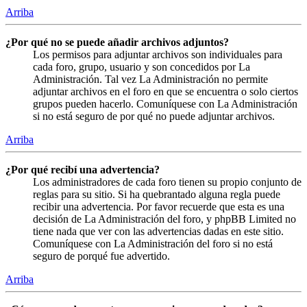
Arriba
¿Por qué no se puede añadir archivos adjuntos?
Los permisos para adjuntar archivos son individuales para
cada foro, grupo, usuario y son concedidos por La
Administración. Tal vez La Administración no permite
adjuntar archivos en el foro en que se encuentra o solo ciertos
grupos pueden hacerlo. Comuníquese con La Administración
si no está seguro de por qué no puede adjuntar archivos.
Arriba
¿Por qué recibí una advertencia?
Los administradores de cada foro tienen su propio conjunto de
reglas para su sitio. Si ha quebrantado alguna regla puede
recibir una advertencia. Por favor recuerde que esta es una
decisión de La Administración del foro, y phpBB Limited no
tiene nada que ver con las advertencias dadas en este sitio.
Comuníquese con La Administración del foro si no está
seguro de porqué fue advertido.
Arriba