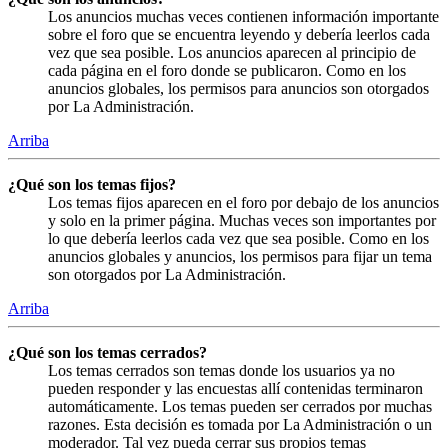
Los anuncios muchas veces contienen información importante
sobre el foro que se encuentra leyendo y debería leerlos cada
vez que sea posible. Los anuncios aparecen al principio de
cada página en el foro donde se publicaron. Como en los
anuncios globales, los permisos para anuncios son otorgados
por La Administración.
Arriba
¿Qué son los temas fijos?
Los temas fijos aparecen en el foro por debajo de los anuncios
y solo en la primer página. Muchas veces son importantes por
lo que debería leerlos cada vez que sea posible. Como en los
anuncios globales y anuncios, los permisos para fijar un tema
son otorgados por La Administración.
Arriba
¿Qué son los temas cerrados?
Los temas cerrados son temas donde los usuarios ya no
pueden responder y las encuestas allí contenidas terminaron
automáticamente. Los temas pueden ser cerrados por muchas
razones. Esta decisión es tomada por La Administración o un
moderador. Tal vez pueda cerrar sus propios temas