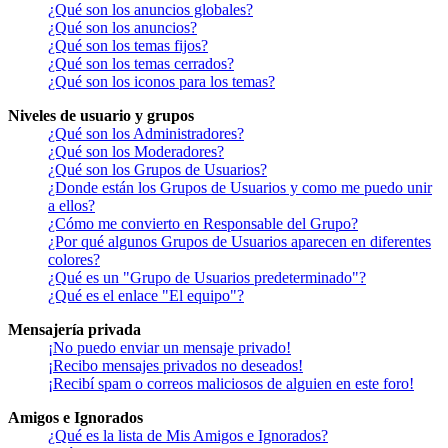
¿Qué son los anuncios globales?
¿Qué son los anuncios?
¿Qué son los temas fijos?
¿Qué son los temas cerrados?
¿Qué son los iconos para los temas?
Niveles de usuario y grupos
¿Qué son los Administradores?
¿Qué son los Moderadores?
¿Qué son los Grupos de Usuarios?
¿Donde están los Grupos de Usuarios y como me puedo unir
a ellos?
¿Cómo me convierto en Responsable del Grupo?
¿Por qué algunos Grupos de Usuarios aparecen en diferentes
colores?
¿Qué es un "Grupo de Usuarios predeterminado"?
¿Qué es el enlace "El equipo"?
Mensajería privada
¡No puedo enviar un mensaje privado!
¡Recibo mensajes privados no deseados!
¡Recibí spam o correos maliciosos de alguien en este foro!
Amigos e Ignorados
¿Qué es la lista de Mis Amigos e Ignorados?