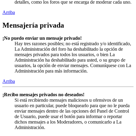
detalles, como los foros que se encarga de moderar cada uno.
Arriba
Mensajería privada
¡No puedo enviar un mensaje privado!
Hay tres razones posibles; no está registrado y/o identificado,
La Administración del foro ha deshabilitado la opción de
mensajes privados para todos los usuarios, o bien La
Administración ha deshabilitado para usted, o su grupo de
usuarios, la opción de enviar mensajes. Comuníquese con La
Administración para más información.
Arriba
¡Recibo mensajes privados no deseados!
Si está recibiendo mensajes maliciosos u ofensivos de un
usuario en particular, puede bloquearlo para que no le pueda
enviar mensajes dentro de las opciones del Panel de Control
de Usuario, puede usar el botón para informar o reportar
dichos mensajes a los Moderadores, o comunicarlo a La
Administración.