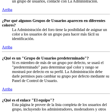
un grupo de usuarios, contacte con La Administración.
Arriba
¿Por qué algunos Grupos de Usuarios aparecen en diferentes
colores?
La Administración del foro tiene la posibilidad de asignar un
color a los usuarios de un grupo para hacer más fácil su
identificación.
Arriba
¿Qué es un "Grupo de Usuarios predeterminado"?
Si es miembro de más de un grupo por defecto, se usará el
"predeterminado" para determinar qué color y rango se
mostrará por defecto en su perfil. La Administración debe
darle permisos para cambiar su grupo por defecto mediante su
Panel de Control de Usuario.
Arriba
¿Qué es el enlace "El equipo"?
Esta página le provee de la lista completa de los usuarios del
grupo, incluyendo los administradores, moderadores y otros