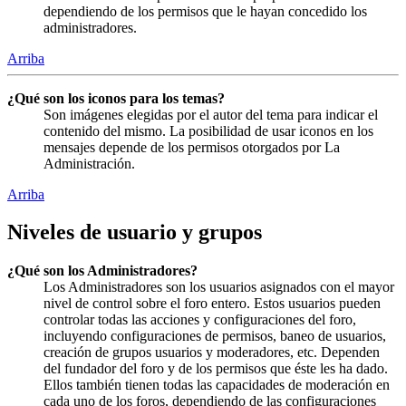
dependiendo de los permisos que le hayan concedido los
administradores.
Arriba
¿Qué son los iconos para los temas?
Son imágenes elegidas por el autor del tema para indicar el
contenido del mismo. La posibilidad de usar iconos en los
mensajes depende de los permisos otorgados por La
Administración.
Arriba
Niveles de usuario y grupos
¿Qué son los Administradores?
Los Administradores son los usuarios asignados con el mayor
nivel de control sobre el foro entero. Estos usuarios pueden
controlar todas las acciones y configuraciones del foro,
incluyendo configuraciones de permisos, baneo de usuarios,
creación de grupos usuarios y moderadores, etc. Dependen
del fundador del foro y de los permisos que éste les ha dado.
Ellos también tienen todas las capacidades de moderación en
cada uno de los foros, dependiendo de las configuraciones