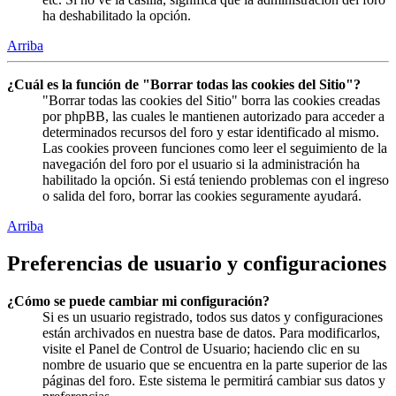
ha deshabilitado la opción.
Arriba
¿Cuál es la función de "Borrar todas las cookies del Sitio"?
"Borrar todas las cookies del Sitio" borra las cookies creadas
por phpBB, las cuales le mantienen autorizado para acceder a
determinados recursos del foro y estar identificado al mismo.
Las cookies proveen funciones como leer el seguimiento de la
navegación del foro por el usuario si la administración ha
habilitado la opción. Si está teniendo problemas con el ingreso
o salida del foro, borrar las cookies seguramente ayudará.
Arriba
Preferencias de usuario y configuraciones
¿Cómo se puede cambiar mi configuración?
Si es un usuario registrado, todos sus datos y configuraciones
están archivados en nuestra base de datos. Para modificarlos,
visite el Panel de Control de Usuario; haciendo clic en su
nombre de usuario que se encuentra en la parte superior de las
páginas del foro. Este sistema le permitirá cambiar sus datos y