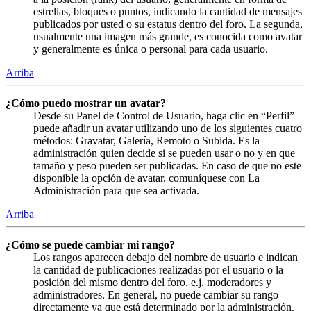
estrellas, bloques o puntos, indicando la cantidad de mensajes
publicados por usted o su estatus dentro del foro. La segunda,
usualmente una imagen más grande, es conocida como avatar
y generalmente es única o personal para cada usuario.
Arriba
¿Cómo puedo mostrar un avatar?
Desde su Panel de Control de Usuario, haga clic en “Perfil”
puede añadir un avatar utilizando uno de los siguientes cuatro
métodos: Gravatar, Galería, Remoto o Subida. Es la
administración quien decide si se pueden usar o no y en que
tamaño y peso pueden ser publicadas. En caso de que no este
disponible la opción de avatar, comuníquese con La
Administración para que sea activada.
Arriba
¿Cómo se puede cambiar mi rango?
Los rangos aparecen debajo del nombre de usuario e indican
la cantidad de publicaciones realizadas por el usuario o la
posición del mismo dentro del foro, e.j. moderadores y
administradores. En general, no puede cambiar su rango
directamente ya que está determinado por la administración.