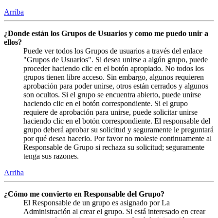
Arriba
¿Donde están los Grupos de Usuarios y como me puedo unir a
ellos?
Puede ver todos los Grupos de usuarios a través del enlace
"Grupos de Usuarios". Si desea unirse a algún grupo, puede
proceder haciendo clic en el botón apropiado. No todos los
grupos tienen libre acceso. Sin embargo, algunos requieren
aprobación para poder unirse, otros están cerrados y algunos
son ocultos. Si el grupo se encuentra abierto, puede unirse
haciendo clic en el botón correspondiente. Si el grupo
requiere de aprobación para unirse, puede solicitar unirse
haciendo clic en el botón correspondiente. El responsable del
grupo deberá aprobar su solicitud y seguramente le preguntará
por qué desea hacerlo. Por favor no moleste continuamente al
Responsable de Grupo si rechaza su solicitud; seguramente
tenga sus razones.
Arriba
¿Cómo me convierto en Responsable del Grupo?
El Responsable de un grupo es asignado por La
Administración al crear el grupo. Si está interesado en crear