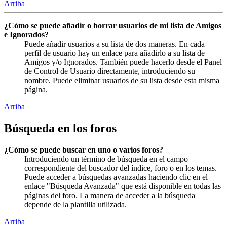
Arriba
¿Cómo se puede añadir o borrar usuarios de mi lista de Amigos
e Ignorados?
Puede añadir usuarios a su lista de dos maneras. En cada
perfil de usuario hay un enlace para añadirlo a su lista de
Amigos y/o Ignorados. También puede hacerlo desde el Panel
de Control de Usuario directamente, introduciendo su
nombre. Puede eliminar usuarios de su lista desde esta misma
página.
Arriba
Búsqueda en los foros
¿Cómo se puede buscar en uno o varios foros?
Introduciendo un término de búsqueda en el campo
correspondiente del buscador del índice, foro o en los temas.
Puede acceder a búsquedas avanzadas haciendo clic en el
enlace "Búsqueda Avanzada" que está disponible en todas las
páginas del foro. La manera de acceder a la búsqueda
depende de la plantilla utilizada.
Arriba