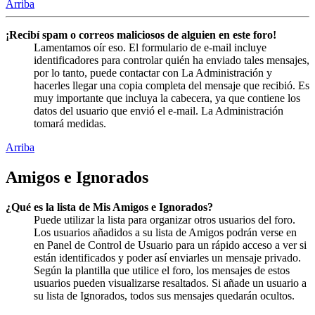
Arriba
¡Recibí spam o correos maliciosos de alguien en este foro!
Lamentamos oír eso. El formulario de e-mail incluye
identificadores para controlar quién ha enviado tales mensajes,
por lo tanto, puede contactar con La Administración y
hacerles llegar una copia completa del mensaje que recibió. Es
muy importante que incluya la cabecera, ya que contiene los
datos del usuario que envió el e-mail. La Administración
tomará medidas.
Arriba
Amigos e Ignorados
¿Qué es la lista de Mis Amigos e Ignorados?
Puede utilizar la lista para organizar otros usuarios del foro.
Los usuarios añadidos a su lista de Amigos podrán verse en
en Panel de Control de Usuario para un rápido acceso a ver si
están identificados y poder así enviarles un mensaje privado.
Según la plantilla que utilice el foro, los mensajes de estos
usuarios pueden visualizarse resaltados. Si añade un usuario a
su lista de Ignorados, todos sus mensajes quedarán ocultos.