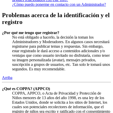
¿Cómo puedo ponerme en contacto con un Administrador?
Problemas acerca de la identificación y el
registro
¿Por qué me tengo que registrar?
No está obligado a hacerlo, la decisión la toman los
Administradores y Moderadores. En algunos casos necesitará
registrarse para publicar temas y respuestas. Sin embargo,
estar registrado le dará acceso a contenidos adicionales y/o
ventajas que como usuario invitado no disfrutaría, como tener
su imagen personalizada (avatar), mensajes privados,
suscripción a grupos de usuarios, etc. Tan solo le tomará unos
segundos. Es muy recomendable.
Arriba
¿Qué es COPPA? (APPCO)
COPPA, APPCO, o Acta de Privacidad y Protección de
Niños menores de 13 años del año 1998, es una ley de los
Estados Unidos, donde se solicita a los sitios de Internet, los
cuales son potenciales recolectores de información, que el
registro de niños sea escrito y ratificado con el consentimiento