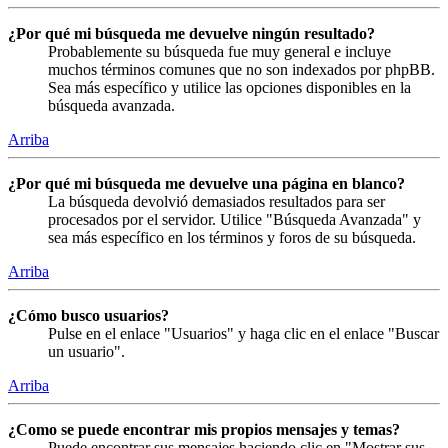
¿Por qué mi búsqueda me devuelve ningún resultado?
Probablemente su búsqueda fue muy general e incluye
muchos términos comunes que no son indexados por phpBB.
Sea más específico y utilice las opciones disponibles en la
búsqueda avanzada.
Arriba
¿Por qué mi búsqueda me devuelve una página en blanco?
La búsqueda devolvió demasiados resultados para ser
procesados por el servidor. Utilice "Búsqueda Avanzada" y
sea más específico en los términos y foros de su búsqueda.
Arriba
¿Cómo busco usuarios?
Pulse en el enlace "Usuarios" y haga clic en el enlace "Buscar
un usuario".
Arriba
¿Como se puede encontrar mis propios mensajes y temas?
Puede encontrar sus mensajes haciendo clic en "Mostrar sus