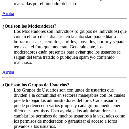
realizadas por el fundador del sitio.
Arriba
¿Qué son los Moderadores?
Los Moderadores son individuos (o grupos de individuos) que
cuidan el foro día a día. Tienen la autoridad para editar o
borrar mensajes, cerrarlos, abrirlos, moverlos, borrar y separar
temas en el foro que moderan. Generalmente, los
moderadores están presentes para evitar que los usuarios se
salgan del tema tratado o publiquen spam y/o contenido
malicioso.
Arriba
¿Qué son los Grupos de Usuarios?
Los Grupos de Usuarios son conjuntos de usuarios que
dividen a la comunidad en sectores manejables con los cuales
puede trabajar los administradores del foro. Cada usuario
puede pertenecer a varios grupos y cada grupo puede tener
diferentes permisos. Esto ayuda, a los administradores, a
cambiar los permisos de muchos usuarios a la vez, tales como
los permisos de moderador, o garantizar el acceso a foros
privados a los usuarios.