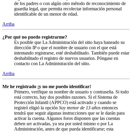
de los padres o con algún otro método de reconocimiento de
guardia legal, que permita recolectar información personal
identificable de un menor de edad.
Arriba
¿Por qué no puedo registrarme?
Es posible que La Administración del sitio haya baneado su
dirección IP o que el nombre de usuario con el que está
intentando registrarse, esté deshabilitado. También puede estar
deshabilitado el registro de nuevos usuarios. Póngase en
contacto con La Administración del sitio.
Arriba
Me he registrado ¡y no me puedo identificar!
Primero, verifique su nombre de usuario y contraseña. Si todo
está correcto, hay dos posibles razones. Si el Sistema de
Protección Infantil (APPCO) está activado y cuando se
registró eligió la opción
Soy menor de 13 años
entonces
tendrá que seguir algunas instrucciones que se le darán para
activar la cuenta. Algunos foros disponen que las cuentas
deben ser activadas, ya sea por usted mismo o por La
Administración, antes de que pueda identificarse; esta