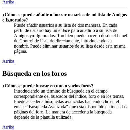
Arriba
¿Cómo se puede añadir o borrar usuarios de mi lista de Amigos
e Ignorados?
Puede añadir usuarios a su lista de dos maneras. En cada
perfil de usuario hay un enlace para añadirlo a su lista de
Amigos y/o Ignorados. También puede hacerlo desde el Panel
de Control de Usuario directamente, introduciendo su
nombre. Puede eliminar usuarios de su lista desde esta misma
página.
Arriba
Búsqueda en los foros
¿Cómo se puede buscar en uno o varios foros?
Introduciendo un término de búsqueda en el campo
correspondiente del buscador del índice, foro o en los temas.
Puede acceder a búsquedas avanzadas haciendo clic en el
enlace "Búsqueda Avanzada" que está disponible en todas las
páginas del foro. La manera de acceder a la búsqueda
depende de la plantilla utilizada.
Arriba