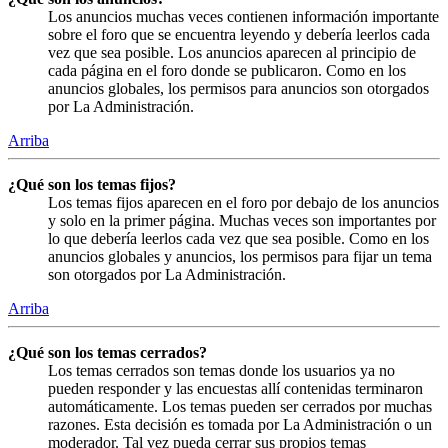
Los anuncios muchas veces contienen información importante
sobre el foro que se encuentra leyendo y debería leerlos cada
vez que sea posible. Los anuncios aparecen al principio de
cada página en el foro donde se publicaron. Como en los
anuncios globales, los permisos para anuncios son otorgados
por La Administración.
Arriba
¿Qué son los temas fijos?
Los temas fijos aparecen en el foro por debajo de los anuncios
y solo en la primer página. Muchas veces son importantes por
lo que debería leerlos cada vez que sea posible. Como en los
anuncios globales y anuncios, los permisos para fijar un tema
son otorgados por La Administración.
Arriba
¿Qué son los temas cerrados?
Los temas cerrados son temas donde los usuarios ya no
pueden responder y las encuestas allí contenidas terminaron
automáticamente. Los temas pueden ser cerrados por muchas
razones. Esta decisión es tomada por La Administración o un
moderador. Tal vez pueda cerrar sus propios temas