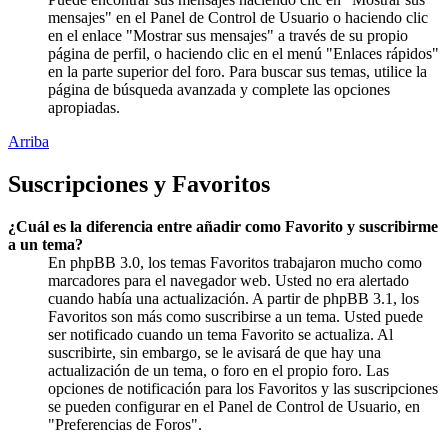
mensajes" en el Panel de Control de Usuario o haciendo clic
en el enlace "Mostrar sus mensajes" a través de su propio
página de perfil, o haciendo clic en el menú "Enlaces rápidos"
en la parte superior del foro. Para buscar sus temas, utilice la
página de búsqueda avanzada y complete las opciones
apropiadas.
Arriba
Suscripciones y Favoritos
¿Cuál es la diferencia entre añadir como Favorito y suscribirme
a un tema?
En phpBB 3.0, los temas Favoritos trabajaron mucho como
marcadores para el navegador web. Usted no era alertado
cuando había una actualización. A partir de phpBB 3.1, los
Favoritos son más como suscribirse a un tema. Usted puede
ser notificado cuando un tema Favorito se actualiza. Al
suscribirte, sin embargo, se le avisará de que hay una
actualización de un tema, o foro en el propio foro. Las
opciones de notificación para los Favoritos y las suscripciones
se pueden configurar en el Panel de Control de Usuario, en
"Preferencias de Foros".