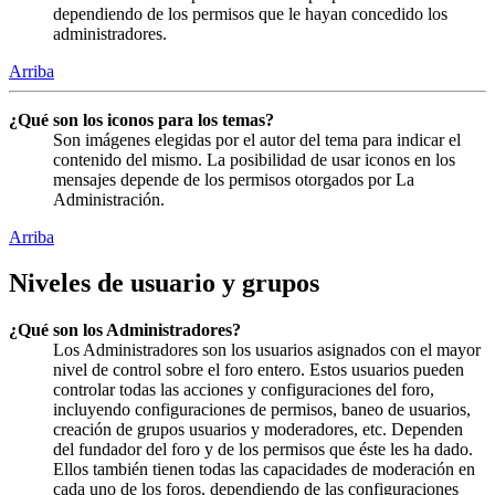
dependiendo de los permisos que le hayan concedido los
administradores.
Arriba
¿Qué son los iconos para los temas?
Son imágenes elegidas por el autor del tema para indicar el
contenido del mismo. La posibilidad de usar iconos en los
mensajes depende de los permisos otorgados por La
Administración.
Arriba
Niveles de usuario y grupos
¿Qué son los Administradores?
Los Administradores son los usuarios asignados con el mayor
nivel de control sobre el foro entero. Estos usuarios pueden
controlar todas las acciones y configuraciones del foro,
incluyendo configuraciones de permisos, baneo de usuarios,
creación de grupos usuarios y moderadores, etc. Dependen
del fundador del foro y de los permisos que éste les ha dado.
Ellos también tienen todas las capacidades de moderación en
cada uno de los foros, dependiendo de las configuraciones