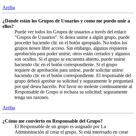
Arriba
¿Donde están los Grupos de Usuarios y como me puedo unir a
ellos?
Puede ver todos los Grupos de usuarios a través del enlace
"Grupos de Usuarios". Si desea unirse a algún grupo, puede
proceder haciendo clic en el botón apropiado. No todos los
grupos tienen libre acceso. Sin embargo, algunos requieren
aprobación para poder unirse, otros están cerrados y algunos
son ocultos. Si el grupo se encuentra abierto, puede unirse
haciendo clic en el botón correspondiente. Si el grupo
requiere de aprobación para unirse, puede solicitar unirse
haciendo clic en el botón correspondiente. El responsable del
grupo deberá aprobar su solicitud y seguramente le preguntará
por qué desea hacerlo. Por favor no moleste continuamente al
Responsable de Grupo si rechaza su solicitud; seguramente
tenga sus razones.
Arriba
¿Cómo me convierto en Responsable del Grupo?
El Responsable de un grupo es asignado por La
Administración al crear el grupo. Si está interesado en crear