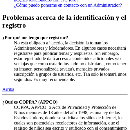
¿Cómo puedo ponerme en contacto con un Administrador?
Problemas acerca de la identificación y el
registro
¿Por qué me tengo que registrar?
No está obligado a hacerlo, la decisión la toman los
Administradores y Moderadores. En algunos casos necesitará
registrarse para publicar temas y respuestas. Sin embargo,
estar registrado le dará acceso a contenidos adicionales y/o
ventajas que como usuario invitado no disfrutaría, como tener
su imagen personalizada (avatar), mensajes privados,
suscripción a grupos de usuarios, etc. Tan solo le tomará unos
segundos. Es muy recomendable.
Arriba
¿Qué es COPPA? (APPCO)
COPPA, APPCO, o Acta de Privacidad y Protección de
Niños menores de 13 años del año 1998, es una ley de los
Estados Unidos, donde se solicita a los sitios de Internet, los
cuales son potenciales recolectores de información, que el
registro de niños sea escrito y ratificado con el consentimiento