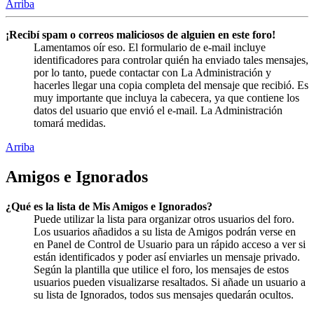
Arriba
¡Recibí spam o correos maliciosos de alguien en este foro!
Lamentamos oír eso. El formulario de e-mail incluye
identificadores para controlar quién ha enviado tales mensajes,
por lo tanto, puede contactar con La Administración y
hacerles llegar una copia completa del mensaje que recibió. Es
muy importante que incluya la cabecera, ya que contiene los
datos del usuario que envió el e-mail. La Administración
tomará medidas.
Arriba
Amigos e Ignorados
¿Qué es la lista de Mis Amigos e Ignorados?
Puede utilizar la lista para organizar otros usuarios del foro.
Los usuarios añadidos a su lista de Amigos podrán verse en
en Panel de Control de Usuario para un rápido acceso a ver si
están identificados y poder así enviarles un mensaje privado.
Según la plantilla que utilice el foro, los mensajes de estos
usuarios pueden visualizarse resaltados. Si añade un usuario a
su lista de Ignorados, todos sus mensajes quedarán ocultos.