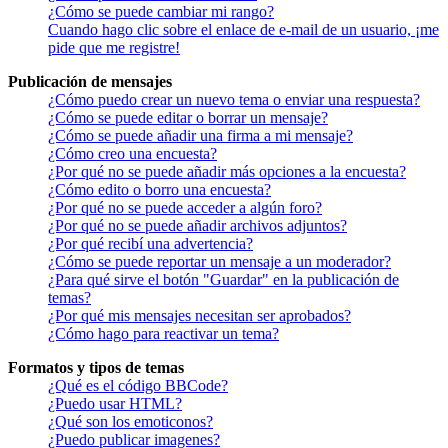
¿Cómo se puede cambiar mi rango?
Cuando hago clic sobre el enlace de e-mail de un usuario, ¡me
pide que me registre!
Publicación de mensajes
¿Cómo puedo crear un nuevo tema o enviar una respuesta?
¿Cómo se puede editar o borrar un mensaje?
¿Cómo se puede añadir una firma a mi mensaje?
¿Cómo creo una encuesta?
¿Por qué no se puede añadir más opciones a la encuesta?
¿Cómo edito o borro una encuesta?
¿Por qué no se puede acceder a algún foro?
¿Por qué no se puede añadir archivos adjuntos?
¿Por qué recibí una advertencia?
¿Cómo se puede reportar un mensaje a un moderador?
¿Para qué sirve el botón "Guardar" en la publicación de
temas?
¿Por qué mis mensajes necesitan ser aprobados?
¿Cómo hago para reactivar un tema?
Formatos y tipos de temas
¿Qué es el código BBCode?
¿Puedo usar HTML?
¿Qué son los emoticonos?
¿Puedo publicar imagenes?