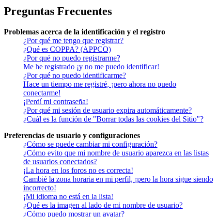
Preguntas Frecuentes
Problemas acerca de la identificación y el registro
¿Por qué me tengo que registrar?
¿Qué es COPPA? (APPCO)
¿Por qué no puedo registrarme?
Me he registrado ¡y no me puedo identificar!
¿Por qué no puedo identificarme?
Hace un tiempo me registré, ¡pero ahora no puedo
conectarme!
¡Perdí mi contraseña!
¿Por qué mi sesión de usuario expira automáticamente?
¿Cuál es la función de "Borrar todas las cookies del Sitio"?
Preferencias de usuario y configuraciones
¿Cómo se puede cambiar mi configuración?
¿Cómo evito que mi nombre de usuario aparezca en las listas
de usuarios conectados?
¡La hora en los foros no es correcta!
Cambié la zona horaria en mi perfil, ¡pero la hora sigue siendo
incorrecto!
¡Mi idioma no está en la lista!
¿Qué es la imagen al lado de mi nombre de usuario?
¿Cómo puedo mostrar un avatar?