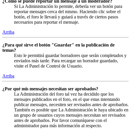
¿Cómo se puede reportar un mensaje a un moderador?
Si La Administración lo permite, debería ver un botón para
reportar mensajes cerca del mismo. Haciendo clic sobre el
botón, el foro le llevará y guiará a través de ciertos pasos
necesarios para reportar el mensaje.
Arriba
¿Para qué sirve el botón "Guardar" en la publicación de
temas?
Esto le permitirá guardar borradores que serán completados y
enviados más tarde. Para recargar un borrador guardado,
visite el Panel de Control de Usuario.
Arriba
¿Por qué mis mensajes necesitan ser aprobados?
La Administración del foro tal vez ha decidido que los
mensajes publicados en el foro, en el que estas intentando
publicar mensajes, necesiten ser revisados antes de aprobarlos.
También es posible que La Administración le haya ubicado en
un grupo de usuarios cuyos mensajes necesitan ser revisados
antes de aprobarlos. Por favor comuníquese con el
administrador para más información al respecto.