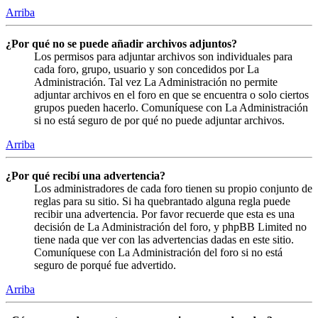
Arriba
¿Por qué no se puede añadir archivos adjuntos?
Los permisos para adjuntar archivos son individuales para
cada foro, grupo, usuario y son concedidos por La
Administración. Tal vez La Administración no permite
adjuntar archivos en el foro en que se encuentra o solo ciertos
grupos pueden hacerlo. Comuníquese con La Administración
si no está seguro de por qué no puede adjuntar archivos.
Arriba
¿Por qué recibí una advertencia?
Los administradores de cada foro tienen su propio conjunto de
reglas para su sitio. Si ha quebrantado alguna regla puede
recibir una advertencia. Por favor recuerde que esta es una
decisión de La Administración del foro, y phpBB Limited no
tiene nada que ver con las advertencias dadas en este sitio.
Comuníquese con La Administración del foro si no está
seguro de porqué fue advertido.
Arriba