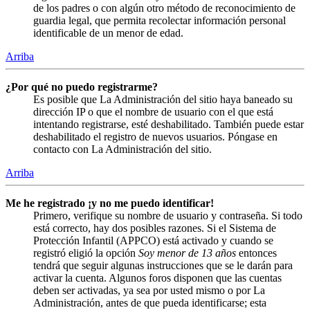
de los padres o con algún otro método de reconocimiento de
guardia legal, que permita recolectar información personal
identificable de un menor de edad.
Arriba
¿Por qué no puedo registrarme?
Es posible que La Administración del sitio haya baneado su
dirección IP o que el nombre de usuario con el que está
intentando registrarse, esté deshabilitado. También puede estar
deshabilitado el registro de nuevos usuarios. Póngase en
contacto con La Administración del sitio.
Arriba
Me he registrado ¡y no me puedo identificar!
Primero, verifique su nombre de usuario y contraseña. Si todo
está correcto, hay dos posibles razones. Si el Sistema de
Protección Infantil (APPCO) está activado y cuando se
registró eligió la opción
Soy menor de 13 años
entonces
tendrá que seguir algunas instrucciones que se le darán para
activar la cuenta. Algunos foros disponen que las cuentas
deben ser activadas, ya sea por usted mismo o por La
Administración, antes de que pueda identificarse; esta