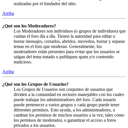
realizadas por el fundador del sitio.
Arriba
¿Qué son los Moderadores?
Los Moderadores son individuos (o grupos de individuos) que
cuidan el foro día a día. Tienen la autoridad para editar o
borrar mensajes, cerrarlos, abrirlos, moverlos, borrar y separar
temas en el foro que moderan. Generalmente, los
moderadores están presentes para evitar que los usuarios se
salgan del tema tratado o publiquen spam y/o contenido
malicioso.
Arriba
¿Qué son los Grupos de Usuarios?
Los Grupos de Usuarios son conjuntos de usuarios que
dividen a la comunidad en sectores manejables con los cuales
puede trabajar los administradores del foro. Cada usuario
puede pertenecer a varios grupos y cada grupo puede tener
diferentes permisos. Esto ayuda, a los administradores, a
cambiar los permisos de muchos usuarios a la vez, tales como
los permisos de moderador, o garantizar el acceso a foros
privados a los usuarios.