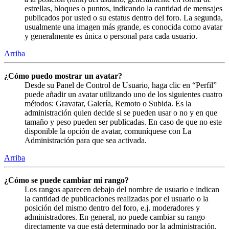
estrellas, bloques o puntos, indicando la cantidad de mensajes
publicados por usted o su estatus dentro del foro. La segunda,
usualmente una imagen más grande, es conocida como avatar
y generalmente es única o personal para cada usuario.
Arriba
¿Cómo puedo mostrar un avatar?
Desde su Panel de Control de Usuario, haga clic en “Perfil”
puede añadir un avatar utilizando uno de los siguientes cuatro
métodos: Gravatar, Galería, Remoto o Subida. Es la
administración quien decide si se pueden usar o no y en que
tamaño y peso pueden ser publicadas. En caso de que no este
disponible la opción de avatar, comuníquese con La
Administración para que sea activada.
Arriba
¿Cómo se puede cambiar mi rango?
Los rangos aparecen debajo del nombre de usuario e indican
la cantidad de publicaciones realizadas por el usuario o la
posición del mismo dentro del foro, e.j. moderadores y
administradores. En general, no puede cambiar su rango
directamente ya que está determinado por la administración.