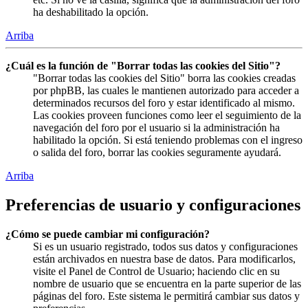
ha deshabilitado la opción.
Arriba
¿Cuál es la función de "Borrar todas las cookies del Sitio"?
"Borrar todas las cookies del Sitio" borra las cookies creadas
por phpBB, las cuales le mantienen autorizado para acceder a
determinados recursos del foro y estar identificado al mismo.
Las cookies proveen funciones como leer el seguimiento de la
navegación del foro por el usuario si la administración ha
habilitado la opción. Si está teniendo problemas con el ingreso
o salida del foro, borrar las cookies seguramente ayudará.
Arriba
Preferencias de usuario y configuraciones
¿Cómo se puede cambiar mi configuración?
Si es un usuario registrado, todos sus datos y configuraciones
están archivados en nuestra base de datos. Para modificarlos,
visite el Panel de Control de Usuario; haciendo clic en su
nombre de usuario que se encuentra en la parte superior de las
páginas del foro. Este sistema le permitirá cambiar sus datos y