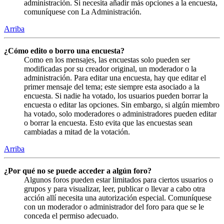
administración. Si necesita añadir más opciones a la encuesta,
comuníquese con La Administración.
Arriba
¿Cómo edito o borro una encuesta?
Como en los mensajes, las encuestas solo pueden ser
modificadas por su creador original, un moderador o la
administración. Para editar una encuesta, hay que editar el
primer mensaje del tema; este siempre esta asociado a la
encuesta. Si nadie ha votado, los usuarios pueden borrar la
encuesta o editar las opciones. Sin embargo, si algún miembro
ha votado, solo moderadores o administradores pueden editar
o borrar la encuesta. Esto evita que las encuestas sean
cambiadas a mitad de la votación.
Arriba
¿Por qué no se puede acceder a algún foro?
Algunos foros pueden estar limitados para ciertos usuarios o
grupos y para visualizar, leer, publicar o llevar a cabo otra
acción allí necesita una autorización especial. Comuníquese
con un moderador o administrador del foro para que se le
conceda el permiso adecuado.