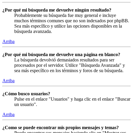
¿Por qué mi búsqueda me devuelve ningún resultado?
Probablemente su búsqueda fue muy general e incluye
muchos términos comunes que no son indexados por phpBB.
Sea más específico y utilice las opciones disponibles en la
búsqueda avanzada.
Arriba
¿Por qué mi búsqueda me devuelve una página en blanco?
La búsqueda devolvió demasiados resultados para ser
procesados por el servidor. Utilice "Búsqueda Avanzada" y
sea más específico en los términos y foros de su búsqueda.
Arriba
¿Cómo busco usuarios?
Pulse en el enlace "Usuarios" y haga clic en el enlace "Buscar
un usuario".
Arriba
¿Como se puede encontrar mis propios mensajes y temas?
Puede encontrar sus mensajes haciendo clic en "Mostrar sus