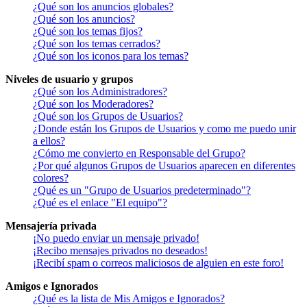
¿Qué son los anuncios globales?
¿Qué son los anuncios?
¿Qué son los temas fijos?
¿Qué son los temas cerrados?
¿Qué son los iconos para los temas?
Niveles de usuario y grupos
¿Qué son los Administradores?
¿Qué son los Moderadores?
¿Qué son los Grupos de Usuarios?
¿Donde están los Grupos de Usuarios y como me puedo unir
a ellos?
¿Cómo me convierto en Responsable del Grupo?
¿Por qué algunos Grupos de Usuarios aparecen en diferentes
colores?
¿Qué es un "Grupo de Usuarios predeterminado"?
¿Qué es el enlace "El equipo"?
Mensajería privada
¡No puedo enviar un mensaje privado!
¡Recibo mensajes privados no deseados!
¡Recibí spam o correos maliciosos de alguien en este foro!
Amigos e Ignorados
¿Qué es la lista de Mis Amigos e Ignorados?