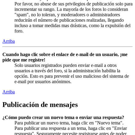
Por favor, no abuse de sus privilegios de publicación solo para
incrementar su rango. La mayoría de los foros lo consideran
"spam", no lo toleran, y moderadores o administradores
reducirán el número de publicaciones realizadas, llegando
incluso a tomar medidas mas drásticas, como la expulsión del
foro.
Arriba
Cuando hago clic sobre el enlace de e-mail de un usuario, ¡me
pide que me registre!
Solo usuarios registrados pueden enviar e-mail a otros
usuarios a través del foro, si la administración habilita la
opción. Esto es para prevenir el uso malicioso del sistema de
e-mail por usuarios anónimos.
Arriba
Publicación de mensajes
¿Cómo puedo crear un nuevo tema o enviar una respuesta?
Para publicar un nuevo tema, haga clic en "Nuevo tema".
Para publicar una respuesta a un tema, haga clic en "Enviar
respuesta". Seguramente necesite registrarse antes de poder