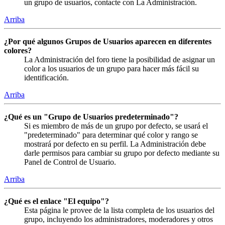
un grupo de usuarios, contacte con La Administración.
Arriba
¿Por qué algunos Grupos de Usuarios aparecen en diferentes
colores?
La Administración del foro tiene la posibilidad de asignar un
color a los usuarios de un grupo para hacer más fácil su
identificación.
Arriba
¿Qué es un "Grupo de Usuarios predeterminado"?
Si es miembro de más de un grupo por defecto, se usará el
"predeterminado" para determinar qué color y rango se
mostrará por defecto en su perfil. La Administración debe
darle permisos para cambiar su grupo por defecto mediante su
Panel de Control de Usuario.
Arriba
¿Qué es el enlace "El equipo"?
Esta página le provee de la lista completa de los usuarios del
grupo, incluyendo los administradores, moderadores y otros