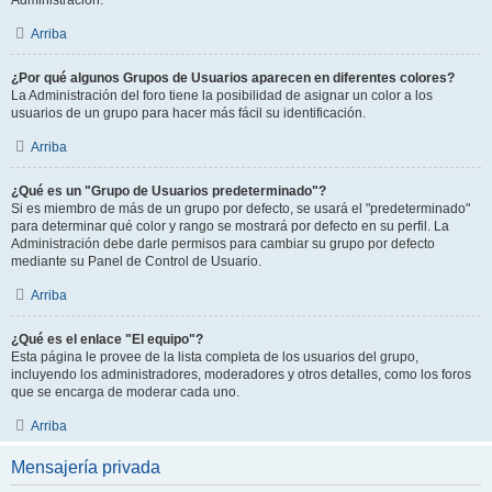
Administración.
Arriba
¿Por qué algunos Grupos de Usuarios aparecen en diferentes colores?
La Administración del foro tiene la posibilidad de asignar un color a los
usuarios de un grupo para hacer más fácil su identificación.
Arriba
¿Qué es un "Grupo de Usuarios predeterminado"?
Si es miembro de más de un grupo por defecto, se usará el "predeterminado"
para determinar qué color y rango se mostrará por defecto en su perfil. La
Administración debe darle permisos para cambiar su grupo por defecto
mediante su Panel de Control de Usuario.
Arriba
¿Qué es el enlace "El equipo"?
Esta página le provee de la lista completa de los usuarios del grupo,
incluyendo los administradores, moderadores y otros detalles, como los foros
que se encarga de moderar cada uno.
Arriba
Mensajería privada