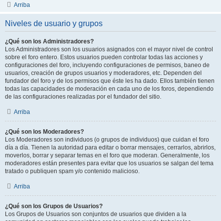
Arriba
Niveles de usuario y grupos
¿Qué son los Administradores?
Los Administradores son los usuarios asignados con el mayor nivel de control
sobre el foro entero. Estos usuarios pueden controlar todas las acciones y
configuraciones del foro, incluyendo configuraciones de permisos, baneo de
usuarios, creación de grupos usuarios y moderadores, etc. Dependen del
fundador del foro y de los permisos que éste les ha dado. Ellos también tienen
todas las capacidades de moderación en cada uno de los foros, dependiendo
de las configuraciones realizadas por el fundador del sitio.
Arriba
¿Qué son los Moderadores?
Los Moderadores son individuos (o grupos de individuos) que cuidan el foro
día a día. Tienen la autoridad para editar o borrar mensajes, cerrarlos, abrirlos,
moverlos, borrar y separar temas en el foro que moderan. Generalmente, los
moderadores están presentes para evitar que los usuarios se salgan del tema
tratado o publiquen spam y/o contenido malicioso.
Arriba
¿Qué son los Grupos de Usuarios?
Los Grupos de Usuarios son conjuntos de usuarios que dividen a la