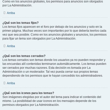
Como en los anuncios globales, los permisos para anuncios son otorgados
por La Administración.
Arriba
¿Qué son los temas fijos?
Los temas fijos aparecen en el foro por debajo de los anuncios y solo en la
primer página. Muchas veces son importantes por lo que debería leerlos cada
vez que sea posible. Como en los anuncios globales y anuncios, los permisos
para fijar un tema son otorgados por La Administración.
Arriba
¿Qué son los temas cerrados?
Los temas cerrados son temas donde los usuarios ya no pueden responder y
las encuestas allí contenidas terminaron automáticamente. Los temas pueden
ser cerrados por muchas razones. Esta decisión es tomada por La
Administración o un moderador. Tal vez pueda cerrar sus propios temas
dependiendo de los permisos que le hayan concedido los administradores.
Arriba
¿Qué son los iconos para los temas?
Son imágenes elegidas por el autor del tema para indicar el contenido del
mismo. La posibilidad de usar iconos en los mensajes depende de los
permisos otorgados por La Administración.