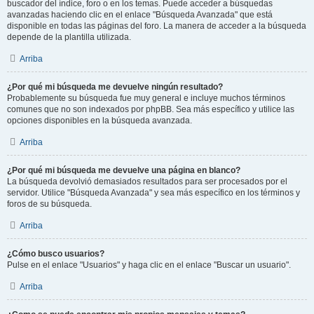
buscador del índice, foro o en los temas. Puede acceder a búsquedas
avanzadas haciendo clic en el enlace "Búsqueda Avanzada" que está
disponible en todas las páginas del foro. La manera de acceder a la búsqueda
depende de la plantilla utilizada.
Arriba
¿Por qué mi búsqueda me devuelve ningún resultado?
Probablemente su búsqueda fue muy general e incluye muchos términos
comunes que no son indexados por phpBB. Sea más específico y utilice las
opciones disponibles en la búsqueda avanzada.
Arriba
¿Por qué mi búsqueda me devuelve una página en blanco?
La búsqueda devolvió demasiados resultados para ser procesados por el
servidor. Utilice "Búsqueda Avanzada" y sea más específico en los términos y
foros de su búsqueda.
Arriba
¿Cómo busco usuarios?
Pulse en el enlace "Usuarios" y haga clic en el enlace "Buscar un usuario".
Arriba